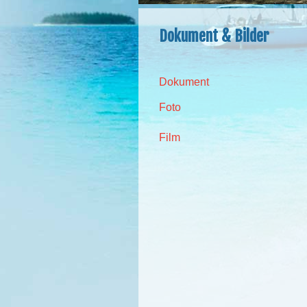
Dokument & Bilder
Dokument
Foto
Film