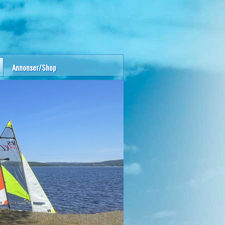
Annonser/Shop