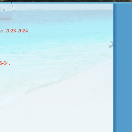
vc 2023-2024.
6-04.