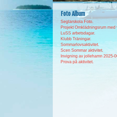
Foto Album
Seglarskola Foto.
Projekt Omklädningsrum med 
LuSS arbetsdagar.
Klubb Träningar.
Sommarlovsaktivitet.
Scen Sommar aktivitet.
Invigning av jollehamn 2025-0
Prova på aktivitet.