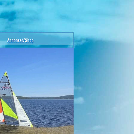
Annonser/Shop