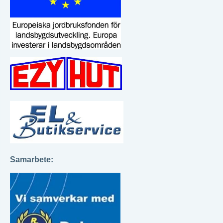
Samarbete: