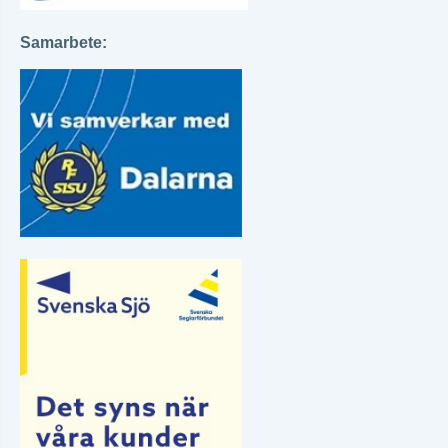
Samarbete: