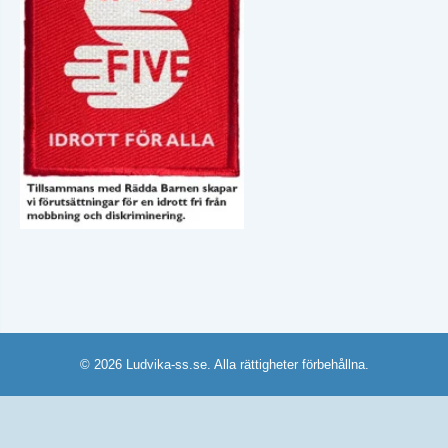
© 2026 Ludvika-ss.se. Alla rättigheter förbehållna.